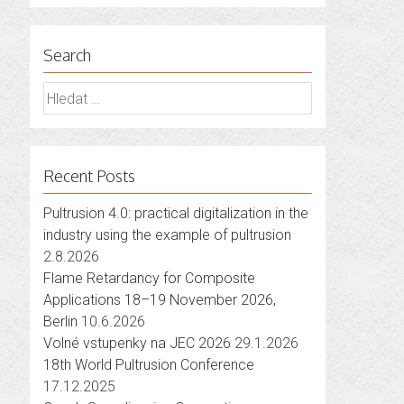
Search
Vyhledávání
Recent Posts
Pultrusion 4.0: practical digitalization in the
industry using the example of pultrusion
2.8.2026
Flame Retardancy for Composite
Applications 18–19 November 2026,
Berlin
10.6.2026
Volné vstupenky na JEC 2026
29.1.2026
18th World Pultrusion Conference
17.12.2025