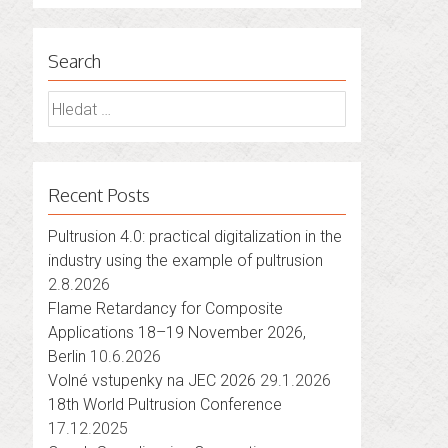
Search
Vyhledávání
Recent Posts
Pultrusion 4.0: practical digitalization in the
industry using the example of pultrusion
2.8.2026
Flame Retardancy for Composite
Applications 18–19 November 2026,
Berlin
10.6.2026
Volné vstupenky na JEC 2026
29.1.2026
18th World Pultrusion Conference
17.12.2025